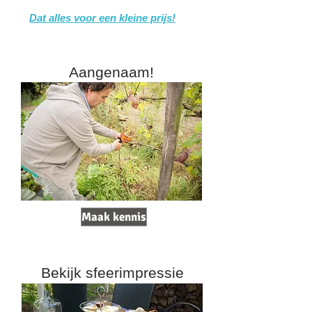
Dat alles voor een kleine prijs!
Aangenaam!
Maak kennis
Bekijk sfeerimpressie