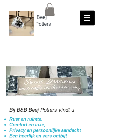
Beej
Potters
Bij B&B Beej Potters vindt u
Rust en ruimte,
Comfort en luxe,
Privacy en persoonlijke aandacht
Een heerlijk en vers ontbijt